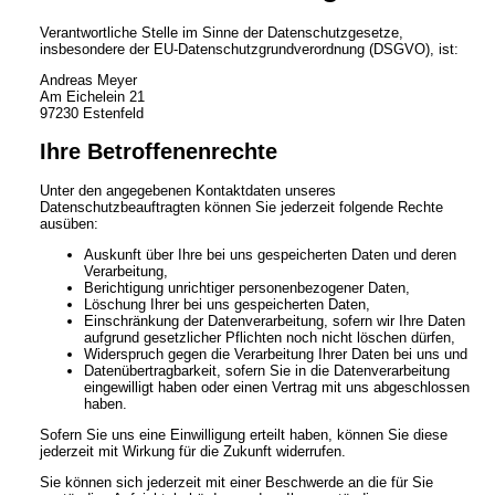
Verantwortliche Stelle im Sinne der Datenschutzgesetze,
insbesondere der EU-Datenschutzgrundverordnung (DSGVO), ist:
Andreas Meyer
Am Eichelein 21
97230 Estenfeld
Ihre Betroffenenrechte
Unter den angegebenen Kontaktdaten unseres
Datenschutzbeauftragten können Sie jederzeit folgende Rechte
ausüben:
Auskunft über Ihre bei uns gespeicherten Daten und deren
Verarbeitung,
Berichtigung unrichtiger personenbezogener Daten,
Löschung Ihrer bei uns gespeicherten Daten,
Einschränkung der Datenverarbeitung, sofern wir Ihre Daten
aufgrund gesetzlicher Pflichten noch nicht löschen dürfen,
Widerspruch gegen die Verarbeitung Ihrer Daten bei uns und
Datenübertragbarkeit, sofern Sie in die Datenverarbeitung
eingewilligt haben oder einen Vertrag mit uns abgeschlossen
haben.
Sofern Sie uns eine Einwilligung erteilt haben, können Sie diese
jederzeit mit Wirkung für die Zukunft widerrufen.
Sie können sich jederzeit mit einer Beschwerde an die für Sie