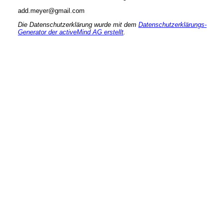
add.meyer@gmail.com
Die Datenschutzerklärung wurde mit dem
Datenschutzerklärungs-
Generator der activeMind AG erstellt
.