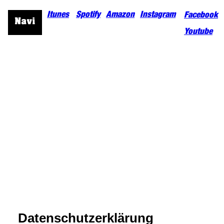
Itunes
Spotify
Amazon
Instagram
Facebook
Youtube
Datenschutzerklärung